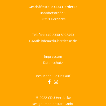
Geschäftsstelle CDU Herdecke
Bahnhofstraße 5
58313 Herdecke
Telefon:
+49 2330 8928453
E-Mail:
info@cdu-herdecke.de
Impressum
Datenschutz
Besuchen Sie uns auf
facebook
instagram
@ 2022 CDU Herdecke
Design: medienstatt GmbH