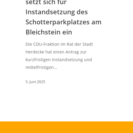
setzt sich für
Instandsetzung des
Schotterparkplatzes am
Bleichstein ein
Die CDU-Fraktion im Rat der Stadt
Herdecke hat einen Antrag zur
kurzfristigen Instandsetzung und
mittelfristigen…
5. Juni 2025