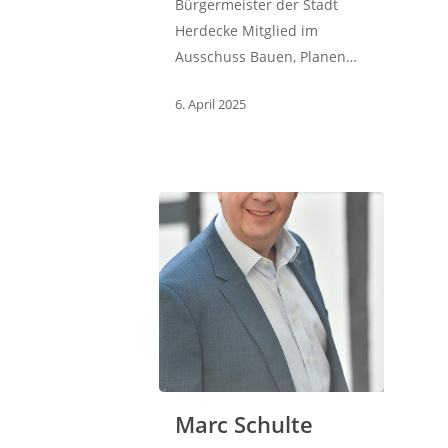
Bürgermeister der Stadt
Herdecke Mitglied im
Ausschuss Bauen, Planen…
6. April 2025
Marc Schulte