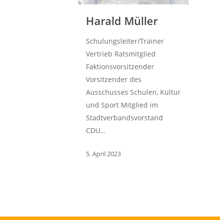
Harald Müller
Schulungsleiter/Trainer
Vertrieb Ratsmitglied
Faktionsvorsitzender
Vorsitzender des
Ausschusses Schulen, Kultur
und Sport Mitglied im
Stadtverbandsvorstand
CDU…
5. April 2023