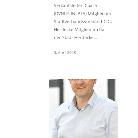
Verkaufsleiter, Coach
(DVNLP, INLPTA) Mitglied im
Stadtverbandsvorstand CDU
Herdecke Mitglied im Rat
der Stadt Herdecke…
5. April 2023