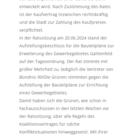
entwickelt wird. Nach Zustimmung des Rates
ist der Kaufvertrag inzwischen rechtskräftig
und die Stadt zur Zahlung des Kaufpreises
verpflichtet.
In der Ratssitzung am 20.06.2024 stand der
Aufstellungsbeschluss für die Bauleitpläne zur
Erweiterung des Gewerbegebietes Gahlenfeld
auf der Tagesordnung. Der Rat stimmte mit
großer Mehrheit zu, lediglich die Vertreter von
Bündnis 90/Die Grünen stimmten gegen die
Aufstellung der Bauleitpläne zur Errichtung
eines Gewerbegebietes.
Damit haben sich die Grünen, wie schon in
Fachausschüssen in den letzten Wochen vor
der Ratssitzung, über alle Regeln des
Koalitionsvertrages für solche
Konfliktsituationen hinweggesetzt. Mit ihrer