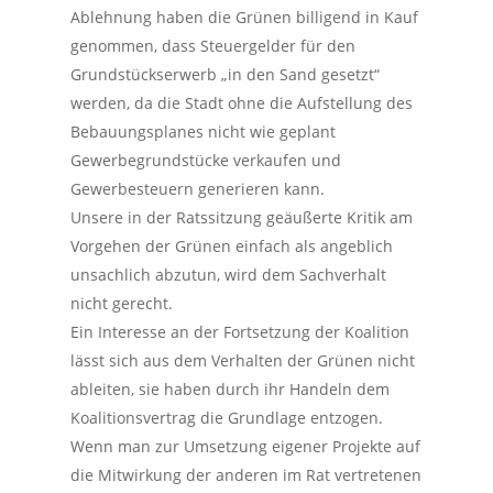
Ablehnung haben die Grünen billigend in Kauf
genommen, dass Steuergelder für den
Grundstückserwerb „in den Sand gesetzt“
werden, da die Stadt ohne die Aufstellung des
Bebauungsplanes nicht wie geplant
Gewerbegrundstücke verkaufen und
Gewerbesteuern generieren kann.
Unsere in der Ratssitzung geäußerte Kritik am
Vorgehen der Grünen einfach als angeblich
unsachlich abzutun, wird dem Sachverhalt
nicht gerecht.
Ein Interesse an der Fortsetzung der Koalition
lässt sich aus dem Verhalten der Grünen nicht
ableiten, sie haben durch ihr Handeln dem
Koalitionsvertrag die Grundlage entzogen.
Wenn man zur Umsetzung eigener Projekte auf
die Mitwirkung der anderen im Rat vertretenen