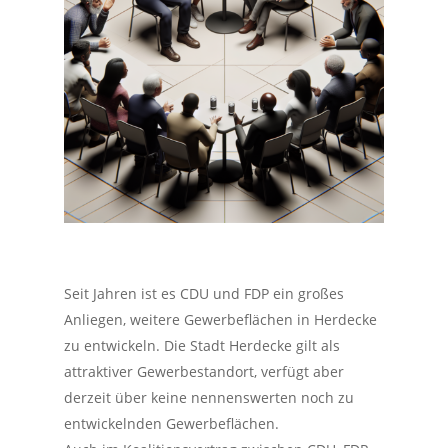
Seit Jahren ist es CDU und FDP ein großes
Anliegen, weitere Gewerbeflächen in Herdecke
zu entwickeln. Die Stadt Herdecke gilt als
attraktiver Gewerbestandort, verfügt aber
derzeit über keine nennenswerten noch zu
entwickelnden Gewerbeflächen.