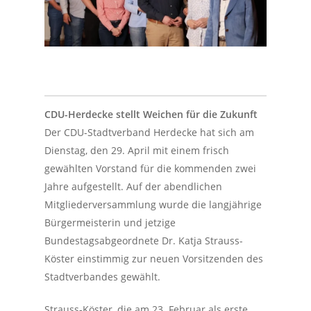
CDU-Herdecke stellt Weichen für die Zukunft
Der CDU-Stadtverband Herdecke hat sich am
Dienstag, den 29. April mit einem frisch
gewählten Vorstand für die kommenden zwei
Jahre aufgestellt. Auf der abendlichen
Mitgliederversammlung wurde die langjährige
Bürgermeisterin und jetzige
Bundestagsabgeordnete Dr. Katja Strauss-
Köster einstimmig zur neuen Vorsitzenden des
Stadtverbandes gewählt.
Strauss-Köster, die am 23. Februar als erste