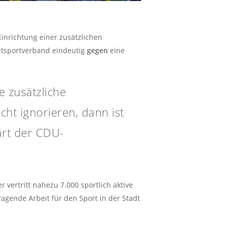
inrichtung einer zusätzlichen
adtsportverband eindeutig
gegen
eine
 zusätzliche
ht ignorieren, dann ist
lärt der CDU-
 vertritt nahezu 7.000 sportlich aktive
agende Arbeit für den Sport in der Stadt