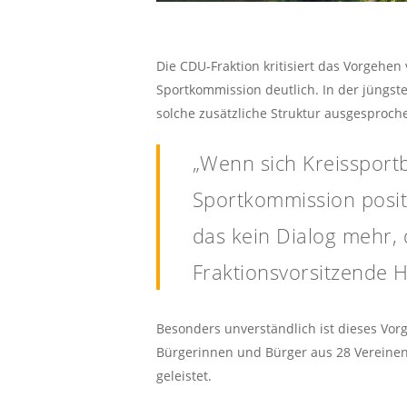
Die CDU-Fraktion kritisiert das Vorgeh
Sportkommission deutlich. In der jüngst
solche zusätzliche Struktur ausgesproche
„Wenn sich Kreissport
Sportkommission posit
das kein Dialog mehr, 
Fraktionsvorsitzende H
Besonders unverständlich ist dieses Vorg
Bürgerinnen und Bürger aus 28 Vereinen 
geleistet.