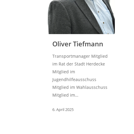
Oliver Tiefmann
Transportmanager Mitglied
im Rat der Stadt Herdecke
Mitglied im
Jugendhilfeausschuss
Mitglied im Wahlausschuss
Mitglied im…
6. April 2025