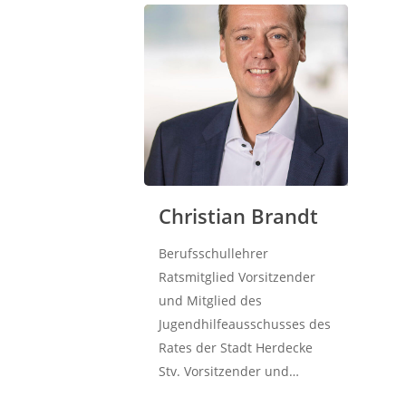
Christian Brandt
Berufsschullehrer
Ratsmitglied Vorsitzender
und Mitglied des
Jugendhilfeausschusses des
Rates der Stadt Herdecke
Stv. Vorsitzender und…