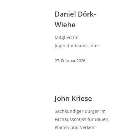
Daniel Dörk-
Wiehe
Mitglied im
Jugendhilfeausschuss
27. Februar 2026
John Kriese
Sachkundiger Bürger im
Fachausschuss für Bauen,
Planen und Verkehr