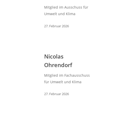
Mitglied im Ausschuss für
Umwelt und Klima
27. Februar 2026
Nicolas
Ohrendorf
Mitglied im Fachausschuss
für Umwelt und Klima
27. Februar 2026