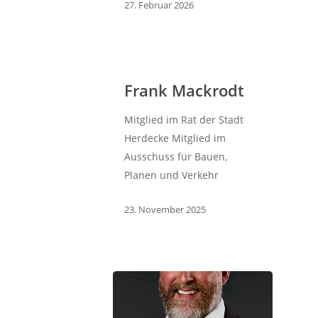
27. Februar 2026
Frank Mackrodt
Mitglied im Rat der Stadt
Herdecke Mitglied im
Ausschuss für Bauen,
Planen und Verkehr
23. November 2025