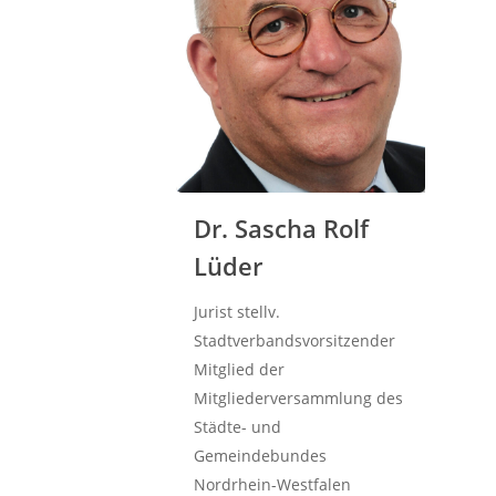
Dr. Sascha Rolf
Lüder
Jurist stellv.
Stadtverbandsvorsitzender
Mitglied der
Mitgliederversammlung des
Städte- und
Gemeindebundes
Nordrhein-Westfalen