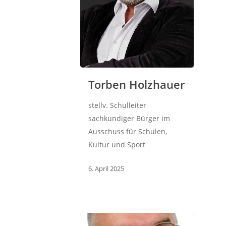
Torben Holzhauer
stellv. Schulleiter
sachkundiger Bürger im
Ausschuss für Schulen,
Kultur und Sport
6. April 2025